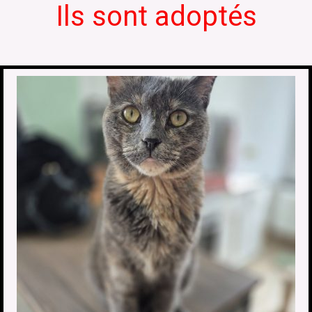
Ils sont adoptés