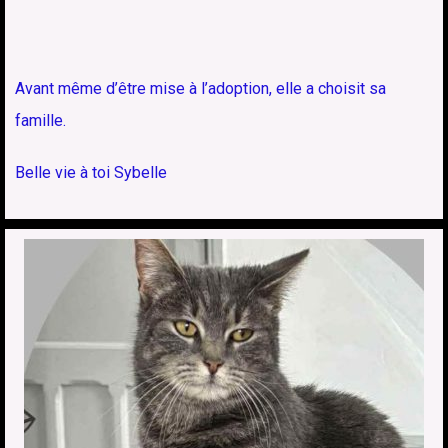
Avant même d’être mise à l’adoption, elle a choisit sa
famille.
Belle vie à toi Sybelle