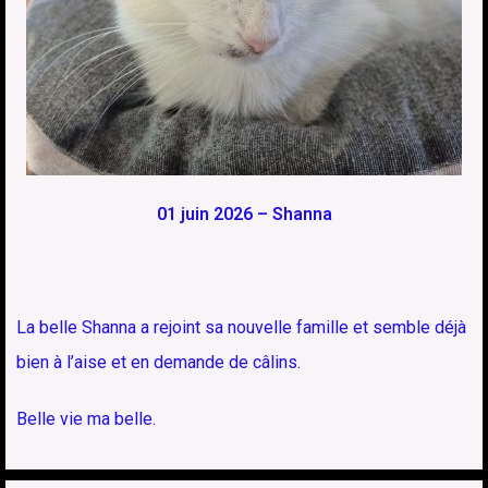
01 juin 2026 – Shanna
La belle Shanna a rejoint sa nouvelle famille et semble déjà
bien à l’aise et en demande de câlins.
Belle vie ma belle.