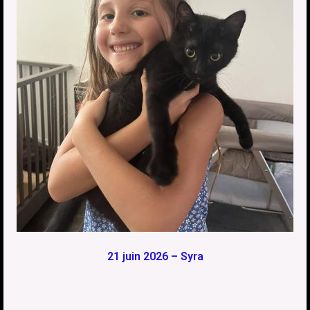
21 juin 2026 – Syra