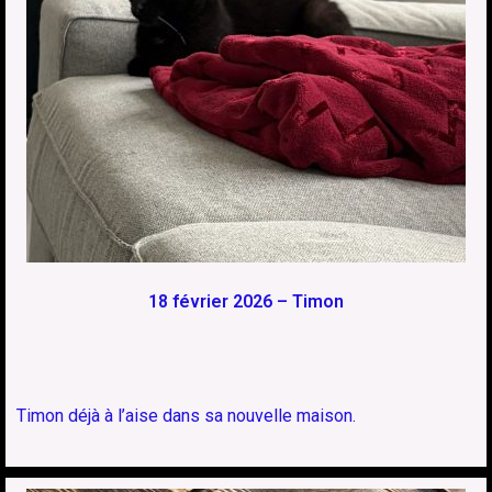
18 février 2026 – Timon
Timon déjà à l’aise dans sa nouvelle maison.