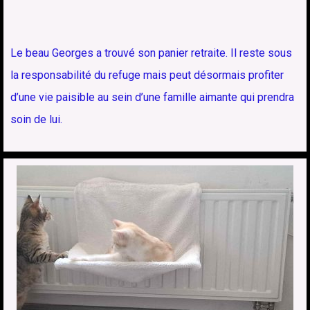
Le beau Georges a trouvé son panier retraite. Il reste sous
la responsabilité du refuge mais peut désormais profiter
d’une vie paisible au sein d’une famille aimante qui prendra
soin de lui.