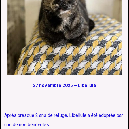
27 novembre 2025 – Libellule
Après presque 2 ans de refuge, Libellule a été adoptée par
une de nos bénévoles.