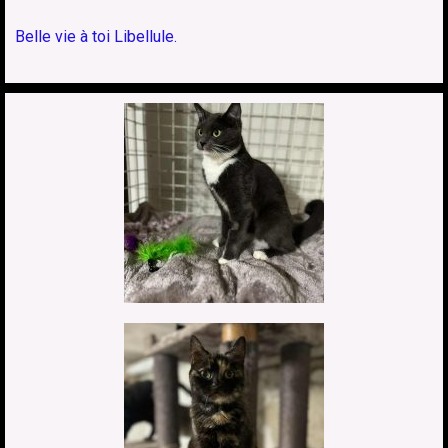
Belle vie à toi Libellule.