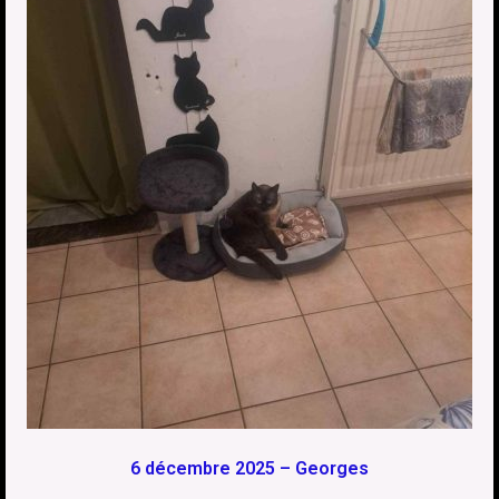
6 décembre 2025 – Georges