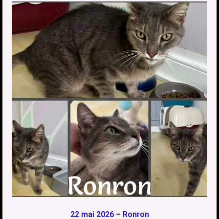
22 mai 2026 – Ronron