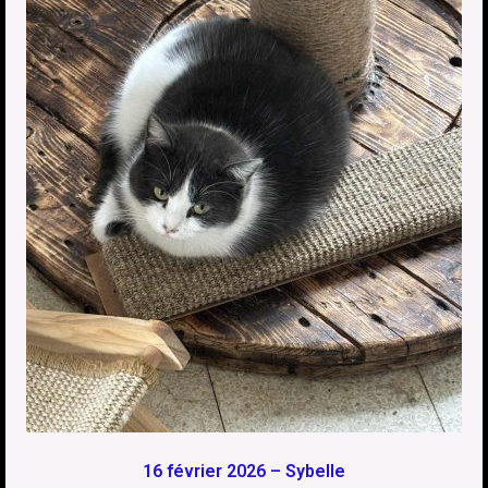
16 février 2026 – Sybelle