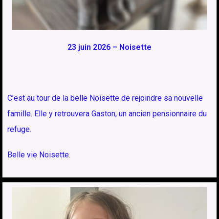
23 juin 2026 – Noisette
C’est au tour de la belle Noisette de rejoindre sa nouvelle
famille. Elle y retrouvera Gaston, un ancien pensionnaire du
refuge.
Belle vie Noisette.