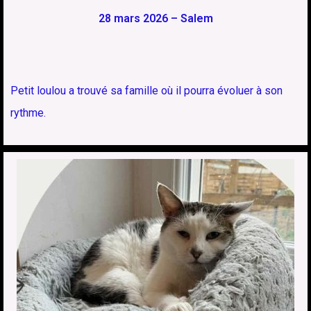
28 mars 2026 – Salem
Petit loulou a trouvé sa famille où il pourra évoluer à son
rythme.