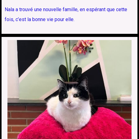
Nala a trouvé une nouvelle famille, en espérant que cette
fois, c’est la bonne vie pour elle.