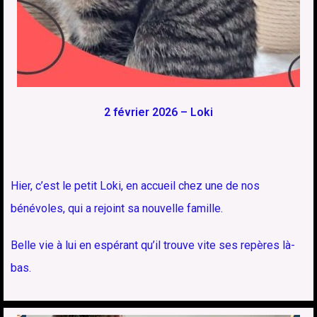
2 février 2026 – Loki
Hier, c’est le petit Loki, en accueil chez une de nos
bénévoles, qui a rejoint sa nouvelle famille.
Belle vie à lui en espérant qu’il trouve vite ses repères là-
bas.