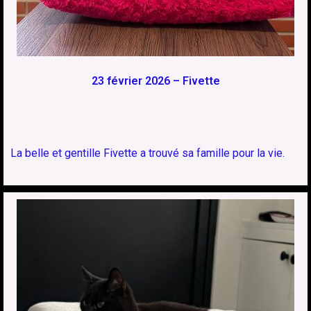
23 février 2026 – Fivette
La belle et gentille Fivette a trouvé sa famille pour la vie.