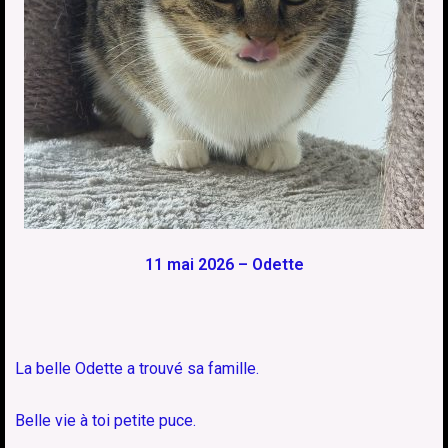
11 mai 2026 – Odette
La belle Odette a trouvé sa famille.
Belle vie à toi petite puce.