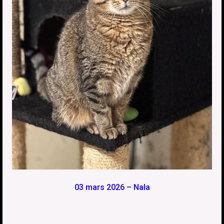
03 mars 2026 – Nala