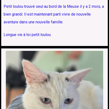
Petit loulou trouvé seul au bord de la Meuse il y a 2 mois, a
bien grandi. Il est maintenant parti vivre de nouvelle
aventure dans une nouvelle famille.
Longue vie à toi petit loulou.