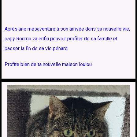
Après une mésaventure à son arrivée dans sa nouvelle vie,
papy Ronron va enfin pouvoir profiter de sa famille et
passer la fin de sa vie pénard.
Profite bien de ta nouvelle maison loulou.