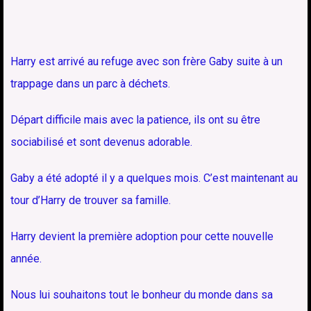
Harry est arrivé au refuge avec son frère Gaby suite à un
trappage dans un parc à déchets.
Départ difficile mais avec la patience, ils ont su être
sociabilisé et sont devenus adorable.
Gaby a été adopté il y a quelques mois. C’est maintenant au
tour d’Harry de trouver sa famille.
Harry devient la première adoption pour cette nouvelle
année.
Nous lui souhaitons tout le bonheur du monde dans sa