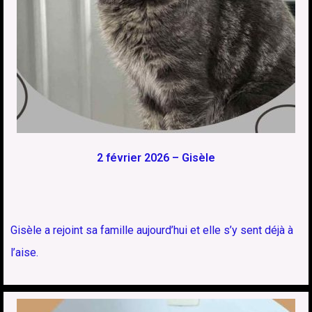
2 février 2026 – Gisèle
Gisèle a rejoint sa famille aujourd’hui et elle s’y sent déjà à
l’aise.