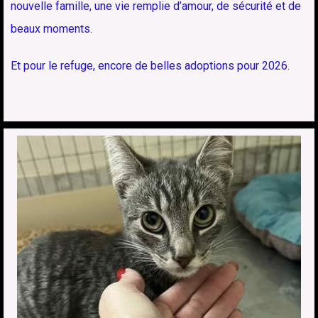
nouvelle famille, une vie remplie d’amour, de sécurité et de
beaux moments.
Et pour le refuge, encore de belles adoptions pour 2026.