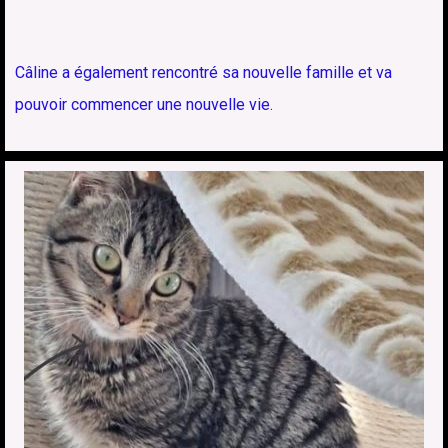
Câline a également rencontré sa nouvelle famille et va
pouvoir commencer une nouvelle vie.