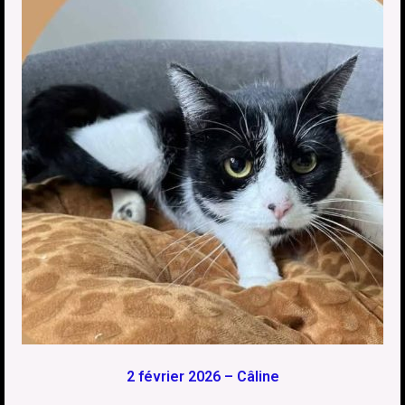
2 février 2026 – Câline