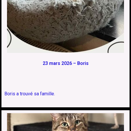
23 mars 2026 – Boris
Boris a trouvé sa famille.