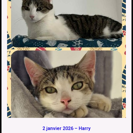
2 janvier 2026 – Harry