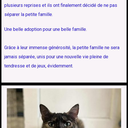
plusieurs reprises et ils ont finalement décidé de ne pas
séparer la petite famille.
Une belle adoption pour une belle famille.
Grâce à leur immense générosité, la petite famille ne sera
jamais séparée, unis pour une nouvelle vie pleine de
tendresse et de jeux, évidemment.