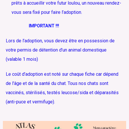
prêts à accueillir votre futur loulou, un nouveau rendez-
vous sera fixé pour faire l’adoption.
IMPORTANT !!!
Lors de l’adoption, vous devez être en possession de
votre permis de détention d’un animal domestique
(valable 1 mois)
Le coût d’adoption est noté sur chaque fiche car dépend
de l’âge et de la santé du chat. Tous nos chats sont
vaccinés, stérilisés, testés leucose/sida et déparasités
(anti-puce et vermifuge).