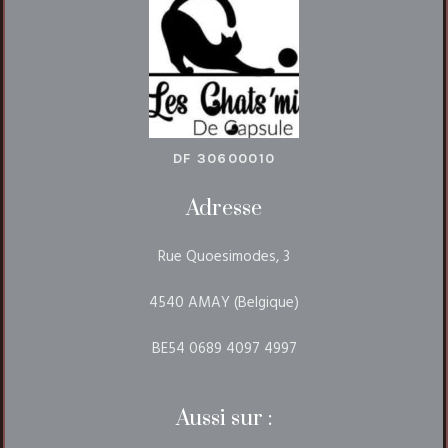
DF 30600010
Adresse
Rue Quoesimodes, 3
4540 AMAY (Belgique)
BE54 0689 4097 4997
Aussi sur :