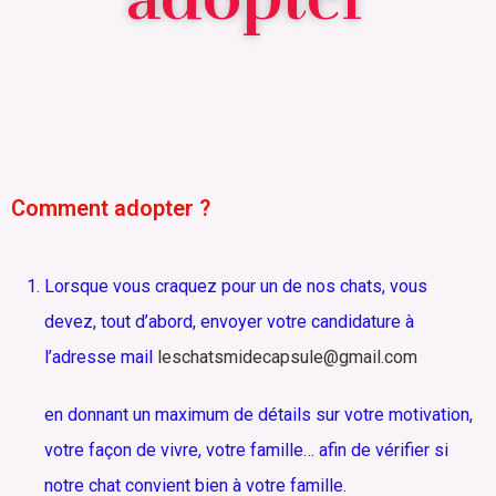
Comment adopter ?
Lorsque vous craquez pour un de nos chats, vous
devez, tout d’abord, envoyer votre candidature à
l’adresse mail
leschatsmidecapsule@gmail.com
en donnant un maximum de détails sur votre motivation,
votre façon de vivre, votre famille… afin de vérifier si
notre chat convient bien à votre famille.