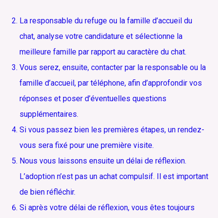
La responsable du refuge ou la famille d’accueil du
chat, analyse votre candidature et sélectionne la
meilleure famille par rapport au caractère du chat.
Vous serez, ensuite, contacter par la responsable ou la
famille d’accueil, par téléphone, afin d’approfondir vos
réponses et poser d’éventuelles questions
supplémentaires.
Si vous passez bien les premières étapes, un rendez-
vous sera fixé pour une première visite.
Nous vous laissons ensuite un délai de réflexion.
L’adoption n’est pas un achat compulsif. Il est important
de bien réfléchir.
Si après votre délai de réflexion, vous êtes toujours