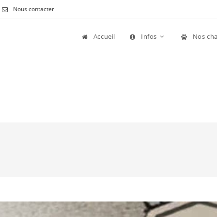
Nous contacter
Accueil
Infos
Nos cha