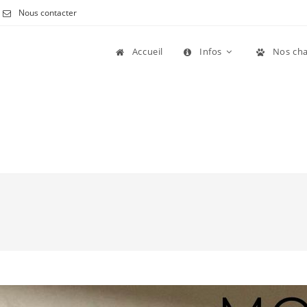
Nous contacter
Accueil
Infos
Nos cha