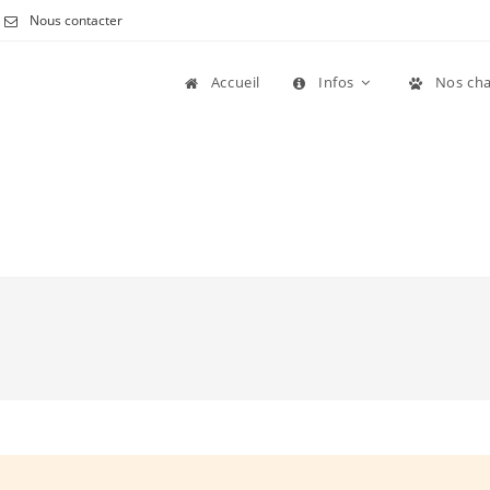
Nous contacter
Accueil
Infos
Nos cha