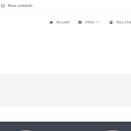
Nous contacter
Accueil
Infos
Nos cha