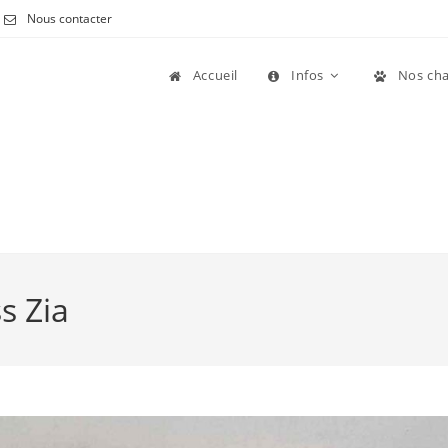
Nous contacter
Accueil
Infos
Nos cha
s Zia