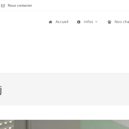
Nous contacter
Accueil
Infos
Nos cha
j