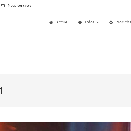
Nous contacter
Accueil
Infos
Nos cha
1