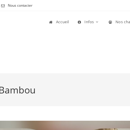
Nous contacter
Accueil
Infos
Nos cha
e Bambou