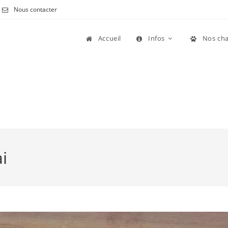
Nous contacter
Accueil
Infos
Nos cha
i