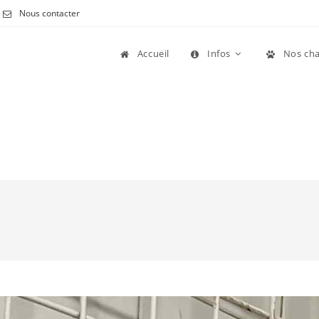
Nous contacter
Accueil
Infos
Nos cha