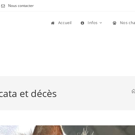
Nous contacter
Accueil
Infos
Nos cha
cata et décès