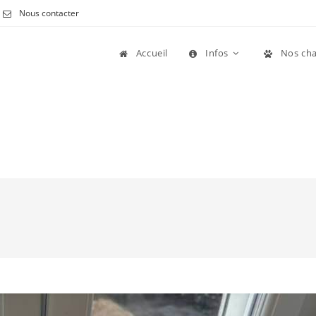
Nous contacter
Accueil
Infos
Nos cha