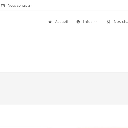
Nous contacter
Accueil
Infos
Nos cha