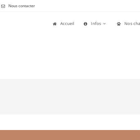
Nous contacter
Accueil
Infos
Nos cha