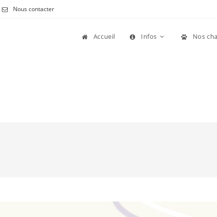
Nous contacter
Accueil
Infos
Nos cha