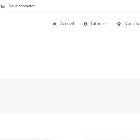
Nous contacter
Accueil
Infos
Nos cha