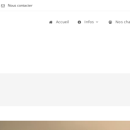
Nous contacter
Accueil
Infos
Nos cha