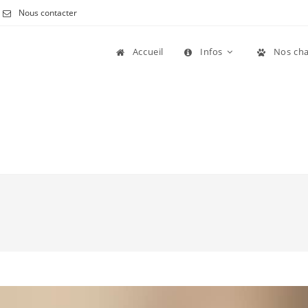
Nous contacter
Accueil
Infos
Nos cha