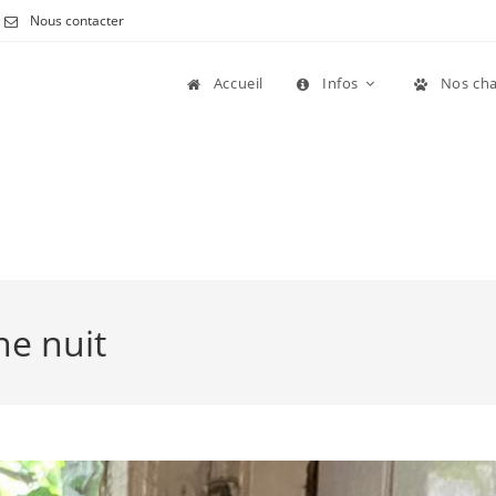
Nous contacter
Accueil
Infos
Nos cha
ne nuit