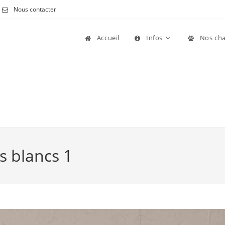
Nous contacter
Accueil
Infos
Nos cha
s blancs 1