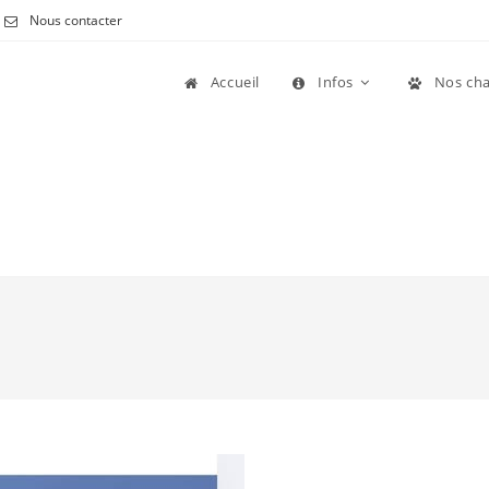
Nous contacter
Accueil
Infos
Nos cha