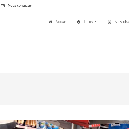
Nous contacter
Accueil
Infos
Nos cha