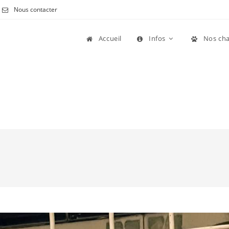
Nous contacter
Accueil
Infos
Nos cha