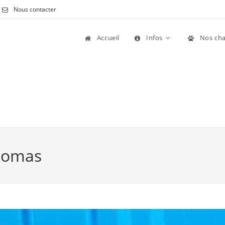
Nous contacter
Accueil
Infos
Nos cha
Thomas