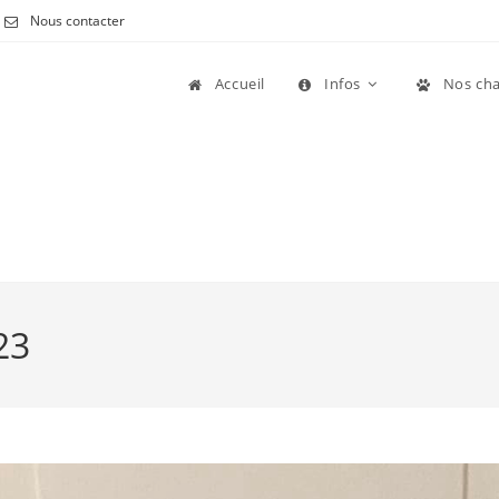
Nous contacter
Accueil
Infos
Nos cha
23