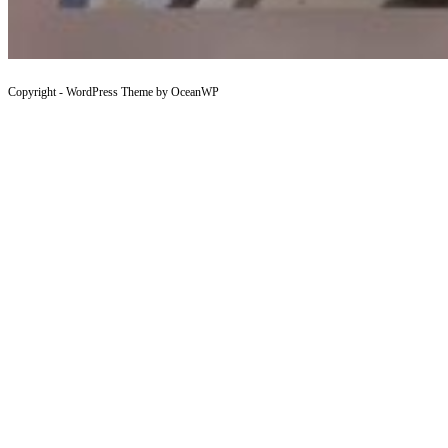
Copyright - WordPress Theme by OceanWP