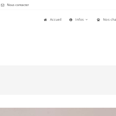
Nous contacter
Accueil
Infos
Nos cha