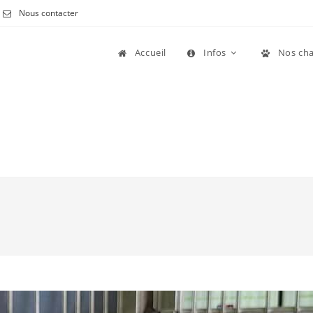
Nous contacter
Accueil
Infos
Nos cha