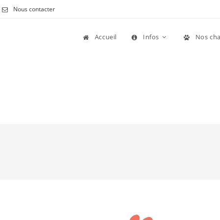
Nous contacter
Accueil
Infos
Nos cha