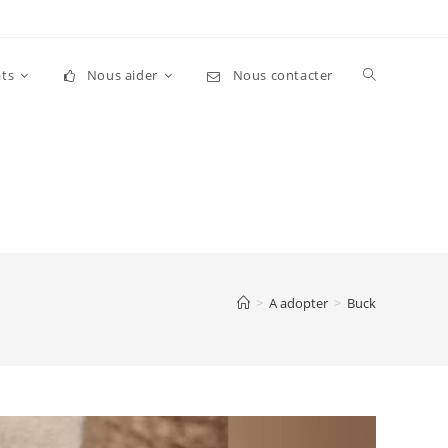
Toggle
ts
Nous aider
Nous contacter
website
search
>
A adopter
>
Buck