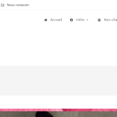
Nous contacter
Accueil
Infos
Nos cha