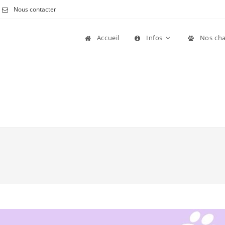
Nous contacter
Accueil
Infos
Nos cha