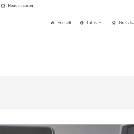
Nous contacter
Accueil
Infos
Nos cha