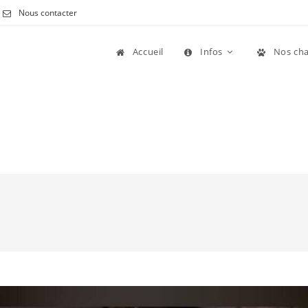
Nous contacter
Accueil
Infos
Nos cha