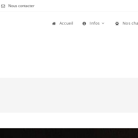
Nous contacter
Accueil
Infos
Nos cha